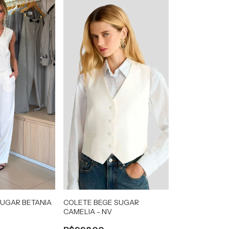
SUGAR BETANIA
COLETE BEGE SUGAR
CAMELIA - NV