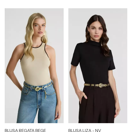
BLUSA REGATA BEGE
BLUSA LIZA - NV