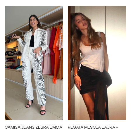
CAMISA JEANS ZEBRA EMMA
REGATA MESCLA LAURA -